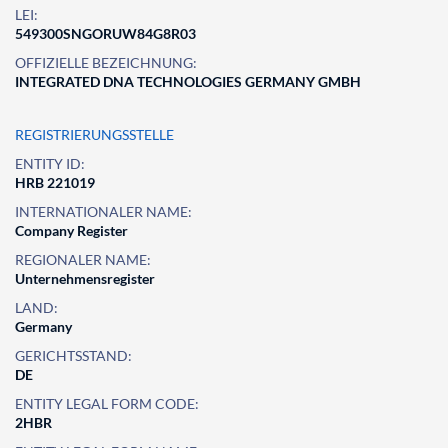
LEI:
549300SNGORUW84G8R03
OFFIZIELLE BEZEICHNUNG:
INTEGRATED DNA TECHNOLOGIES GERMANY GMBH
REGISTRIERUNGSSTELLE
ENTITY ID:
HRB 221019
INTERNATIONALER NAME:
Company Register
REGIONALER NAME:
Unternehmensregister
LAND:
Germany
GERICHTSSTAND:
DE
ENTITY LEGAL FORM CODE:
2HBR