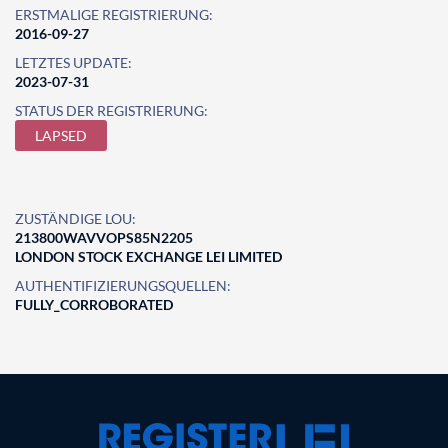
ERSTMALIGE REGISTRIERUNG:
2016-09-27
LETZTES UPDATE:
2023-07-31
STATUS DER REGISTRIERUNG:
LAPSED
ZUSTÄNDIGE LOU:
213800WAVVOPS85N2205
LONDON STOCK EXCHANGE LEI LIMITED
AUTHENTIFIZIERUNGSQUELLEN:
FULLY_CORROBORATED