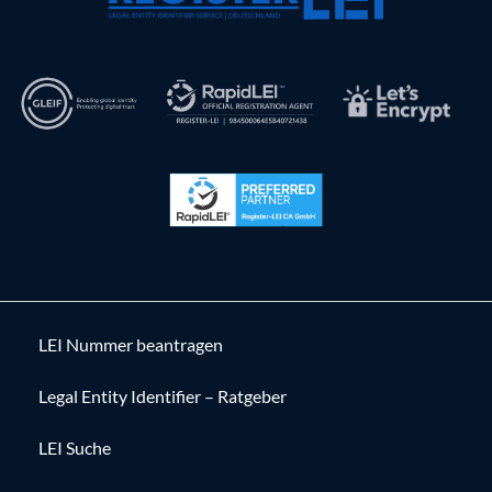
LEI Nummer beantragen
Legal Entity Identifier – Ratgeber
LEI Suche