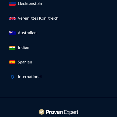
Liechtenstein
Vereinigtes Königreich
Australien
Indien
Spanien
International