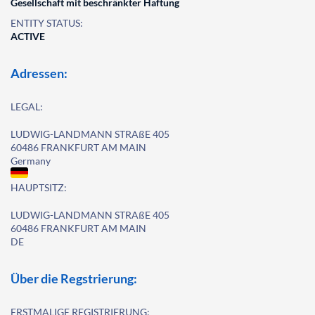
Gesellschaft mit beschränkter Haftung
ENTITY STATUS:
ACTIVE
Adressen:
LEGAL:
LUDWIG-LANDMANN STRAßE 405
60486 FRANKFURT AM MAIN
Germany
HAUPTSITZ:
LUDWIG-LANDMANN STRAßE 405
60486 FRANKFURT AM MAIN
DE
Über die Regstrierung:
ERSTMALIGE REGISTRIERUNG: