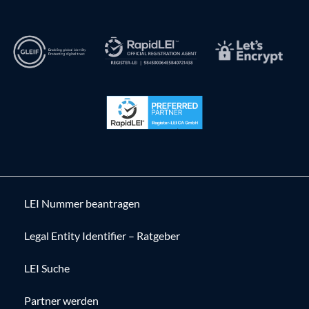
LEI Nummer beantragen
Legal Entity Identifier – Ratgeber
LEI Suche
Partner werden