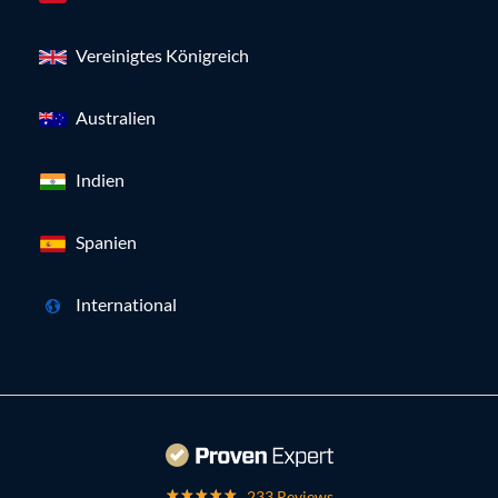
Vereinigtes Königreich
Australien
Indien
Spanien
International
233 Reviews