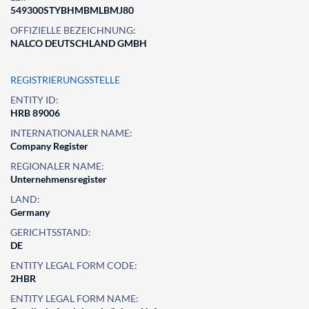
549300STYBHMBMLBMJ80
OFFIZIELLE BEZEICHNUNG:
NALCO DEUTSCHLAND GMBH
REGISTRIERUNGSSTELLE
ENTITY ID:
HRB 89006
INTERNATIONALER NAME:
Company Register
REGIONALER NAME:
Unternehmensregister
LAND:
Germany
GERICHTSSTAND:
DE
ENTITY LEGAL FORM CODE:
2HBR
ENTITY LEGAL FORM NAME: