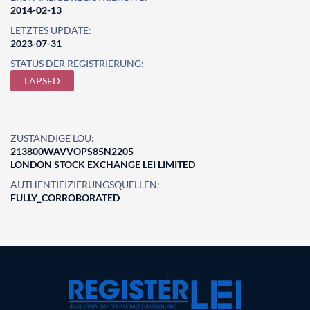
2014-02-13
LETZTES UPDATE:
2023-07-31
STATUS DER REGISTRIERUNG:
LAPSED
ZUSTÄNDIGE LOU:
213800WAVVOPS85N2205
LONDON STOCK EXCHANGE LEI LIMITED
AUTHENTIFIZIERUNGSQUELLEN:
FULLY_CORROBORATED