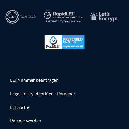
LEI Nummer beantragen
Legal Entity Identifier – Ratgeber
LEI Suche
Partner werden