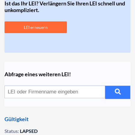
Ist das Ihr LEI? Verlängern Sie Ihren LEI schnell und
unkompliziert.
LEI erneuern
Abfrage eines weiteren LEI!
Gültigkeit
Status:
LAPSED