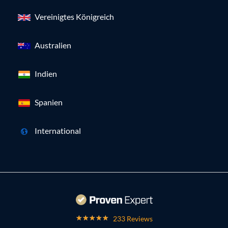
Vereinigtes Königreich
Australien
Indien
Spanien
International
233 Reviews