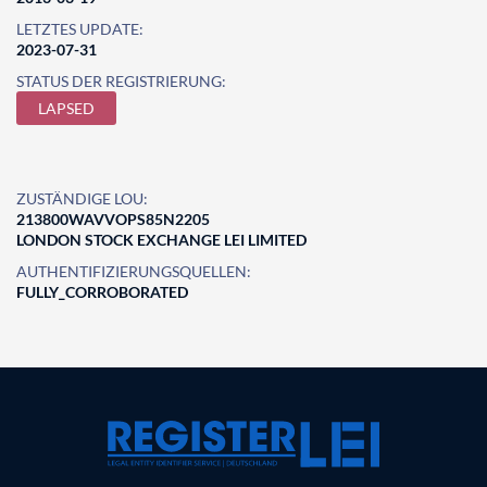
LETZTES UPDATE:
2023-07-31
STATUS DER REGISTRIERUNG:
LAPSED
ZUSTÄNDIGE LOU:
213800WAVVOPS85N2205
LONDON STOCK EXCHANGE LEI LIMITED
AUTHENTIFIZIERUNGSQUELLEN:
FULLY_CORROBORATED