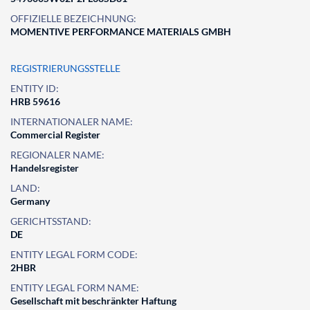
OFFIZIELLE BEZEICHNUNG:
MOMENTIVE PERFORMANCE MATERIALS GMBH
REGISTRIERUNGSSTELLE
ENTITY ID:
HRB 59616
INTERNATIONALER NAME:
Commercial Register
REGIONALER NAME:
Handelsregister
LAND:
Germany
GERICHTSSTAND:
DE
ENTITY LEGAL FORM CODE:
2HBR
ENTITY LEGAL FORM NAME:
Gesellschaft mit beschränkter Haftung