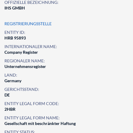
OFFIZIELLE BEZEICHNUNG:
IHS GMBH
REGISTRIERUNGSSTELLE
ENTITY ID:
HRB 95893
INTERNATIONALER NAME:
Company Register
REGIONALER NAME:
Unternehmensregister
LAND:
Germany
GERICHTSSTAND:
DE
ENTITY LEGAL FORM CODE:
2HBR
ENTITY LEGAL FORM NAME:
Gesellschaft mit beschränkter Haftung
ENTITY STATUS: