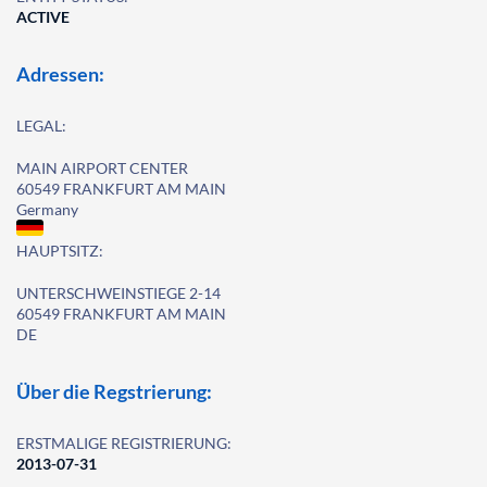
ACTIVE
Adressen:
LEGAL:
MAIN AIRPORT CENTER
60549 FRANKFURT AM MAIN
Germany
HAUPTSITZ:
UNTERSCHWEINSTIEGE 2-14
60549 FRANKFURT AM MAIN
DE
Über die Regstrierung:
ERSTMALIGE REGISTRIERUNG:
2013-07-31