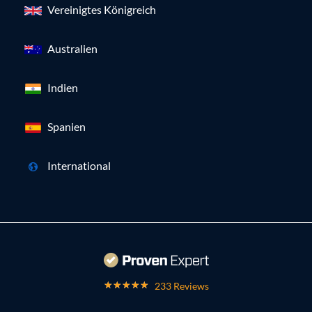
Vereinigtes Königreich
Australien
Indien
Spanien
International
233 Reviews