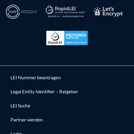
LEI Nummer beantragen
Legal Entity Identifier – Ratgeber
LEI Suche
Partner werden
Login