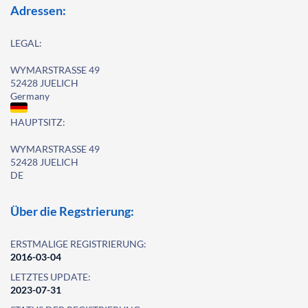
Adressen:
LEGAL:
WYMARSTRASSE 49
52428 JUELICH
Germany
HAUPTSITZ:
WYMARSTRASSE 49
52428 JUELICH
DE
Über die Regstrierung:
ERSTMALIGE REGISTRIERUNG:
2016-03-04
LETZTES UPDATE:
2023-07-31