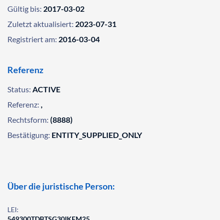
Gültig bis:
2017-03-02
Zuletzt aktualisiert:
2023-07-31
Registriert am:
2016-03-04
Referenz
Status:
ACTIVE
Referenz:
,
Rechtsform:
(8888)
Bestätigung:
ENTITY_SUPPLIED_ONLY
Über die juristische Person:
LEI:
549300TDBTSG30IKFM25