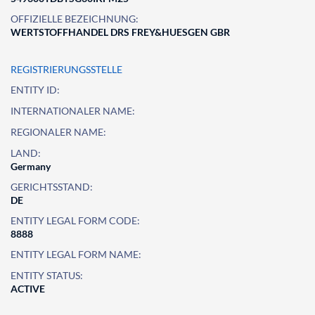
OFFIZIELLE BEZEICHNUNG:
WERTSTOFFHANDEL DRS FREY&HUESGEN GBR
REGISTRIERUNGSSTELLE
ENTITY ID:
INTERNATIONALER NAME:
REGIONALER NAME:
LAND:
Germany
GERICHTSSTAND:
DE
ENTITY LEGAL FORM CODE:
8888
ENTITY LEGAL FORM NAME:
ENTITY STATUS:
ACTIVE