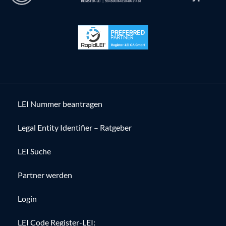
LEI Nummer beantragen
Legal Entity Identifier – Ratgeber
LEI Suche
Partner werden
Login
LEI Code Register-LEI: