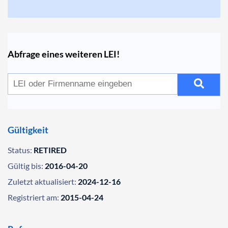
Abfrage eines weiteren LEI!
Gültigkeit
Status:
RETIRED
Gültig bis:
2016-04-20
Zuletzt aktualisiert:
2024-12-16
Registriert am:
2015-04-24