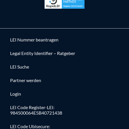
LEI Nummer beantragen
Legal Entity Identifier – Ratgeber
LEI Suche
Partner werden
Login
LEI Code Register-LEI:
984500064E5B40721438
LEI Code Ubisecure: