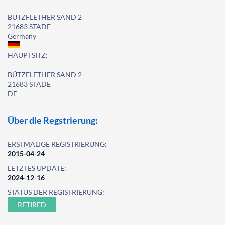
BÜTZFLETHER SAND 2
21683 STADE
Germany
HAUPTSITZ:
BÜTZFLETHER SAND 2
21683 STADE
DE
Über die Regstrierung:
ERSTMALIGE REGISTRIERUNG:
2015-04-24
LETZTES UPDATE:
2024-12-16
STATUS DER REGISTRIERUNG:
RETIRED