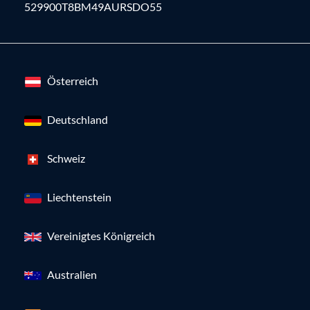
529900T8BM49AURSDO55
Österreich
Deutschland
Schweiz
Liechtenstein
Vereinigtes Königreich
Australien