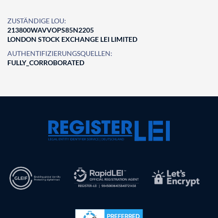
ZUSTÄNDIGE LOU:
213800WAVVOPS85N2205
LONDON STOCK EXCHANGE LEI LIMITED
AUTHENTIFIZIERUNGSQUELLEN:
FULLY_CORROBORATED