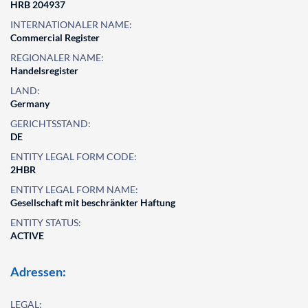
HRB 204937
INTERNATIONALER NAME:
Commercial Register
REGIONALER NAME:
Handelsregister
LAND:
Germany
GERICHTSSTAND:
DE
ENTITY LEGAL FORM CODE:
2HBR
ENTITY LEGAL FORM NAME:
Gesellschaft mit beschränkter Haftung
ENTITY STATUS:
ACTIVE
Adressen:
LEGAL: