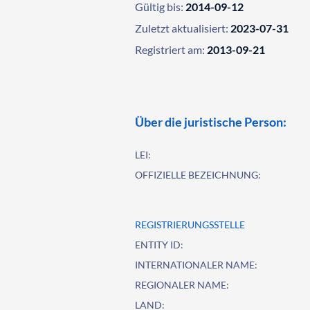
Gültig bis:
2014-09-12
Zuletzt aktualisiert:
2023-07-31
Registriert am:
2013-09-21
Über die juristische Person:
LEI:
OFFIZIELLE BEZEICHNUNG:
REGISTRIERUNGSSTELLE
ENTITY ID:
INTERNATIONALER NAME:
REGIONALER NAME:
LAND: