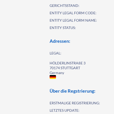
GERICHTSSTAND:
ENTITY LEGAL FORM CODE:
ENTITY LEGAL FORM NAME:
ENTITY STATUS:
Adressen:
LEGAL:
HÖLDERLINSTRAßE 3
70174 STUTTGART
Germany
Über die Regstrierung:
ERSTMALIGE REGISTRIERUNG:
LETZTES UPDATE: