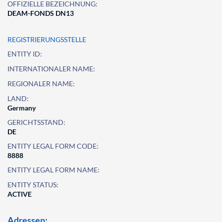
OFFIZIELLE BEZEICHNUNG:
DEAM-FONDS DN13
REGISTRIERUNGSSTELLE
ENTITY ID:
INTERNATIONALER NAME:
REGIONALER NAME:
LAND:
Germany
GERICHTSSTAND:
DE
ENTITY LEGAL FORM CODE:
8888
ENTITY LEGAL FORM NAME:
ENTITY STATUS:
ACTIVE
Adressen: