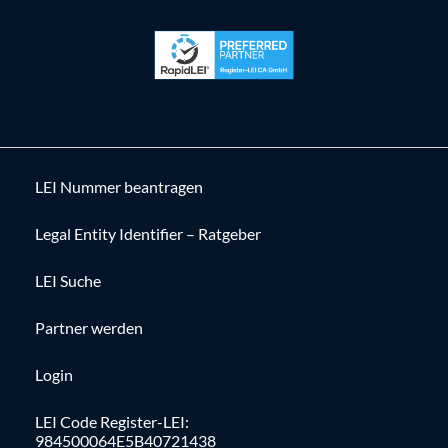
LEI Nummer beantragen
Legal Entity Identifier – Ratgeber
LEI Suche
Partner werden
Login
LEI Code Register-LEI:
984500064E5B40721438