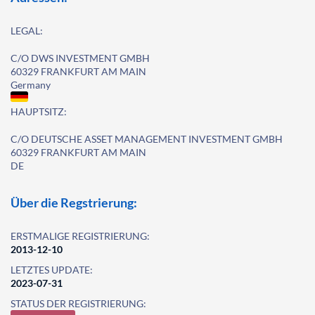
LEGAL:
C/O DWS INVESTMENT GMBH
60329 FRANKFURT AM MAIN
Germany
HAUPTSITZ:
C/O DEUTSCHE ASSET MANAGEMENT INVESTMENT GMBH
60329 FRANKFURT AM MAIN
DE
Über die Regstrierung:
ERSTMALIGE REGISTRIERUNG:
2013-12-10
LETZTES UPDATE:
2023-07-31
STATUS DER REGISTRIERUNG: