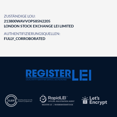
ZUSTÄNDIGE LOU:
213800WAVVOPS85N2205
LONDON STOCK EXCHANGE LEI LIMITED
AUTHENTIFIZIERUNGSQUELLEN:
FULLY_CORROBORATED