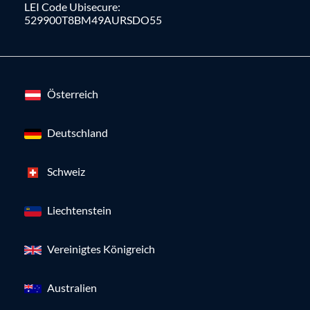
LEI Code Ubisecure:
529900T8BM49AURSDO55
Österreich
Deutschland
Schweiz
Liechtenstein
Vereinigtes Königreich
Australien