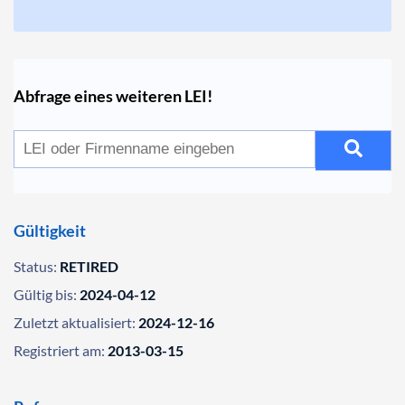
Abfrage eines weiteren LEI!
Gültigkeit
Status:
RETIRED
Gültig bis:
2024-04-12
Zuletzt aktualisiert:
2024-12-16
Registriert am:
2013-03-15