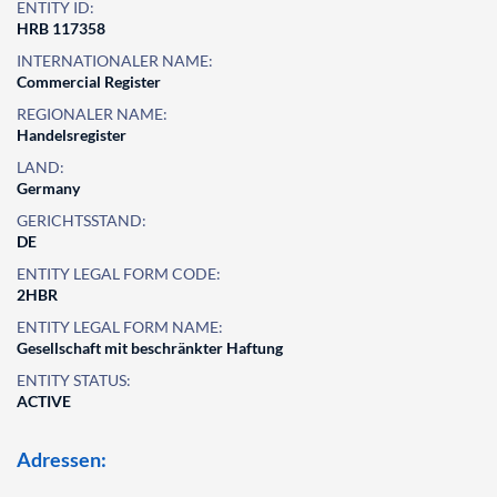
ENTITY ID:
HRB 117358
INTERNATIONALER NAME:
Commercial Register
REGIONALER NAME:
Handelsregister
LAND:
Germany
GERICHTSSTAND:
DE
ENTITY LEGAL FORM CODE:
2HBR
ENTITY LEGAL FORM NAME:
Gesellschaft mit beschränkter Haftung
ENTITY STATUS:
ACTIVE
Adressen: