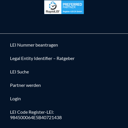
LEI Nummer beantragen
Legal Entity Identifier – Ratgeber
LEI Suche
Partner werden
Login
LEI Code Register-LEI:
984500064E5B40721438