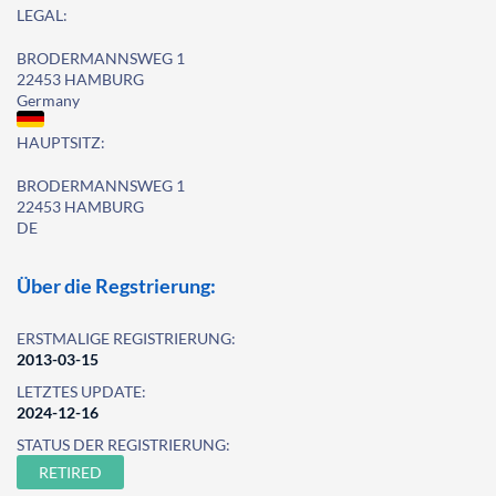
LEGAL:
BRODERMANNSWEG 1
22453 HAMBURG
Germany
HAUPTSITZ:
BRODERMANNSWEG 1
22453 HAMBURG
DE
Über die Regstrierung:
ERSTMALIGE REGISTRIERUNG:
2013-03-15
LETZTES UPDATE:
2024-12-16
STATUS DER REGISTRIERUNG:
RETIRED