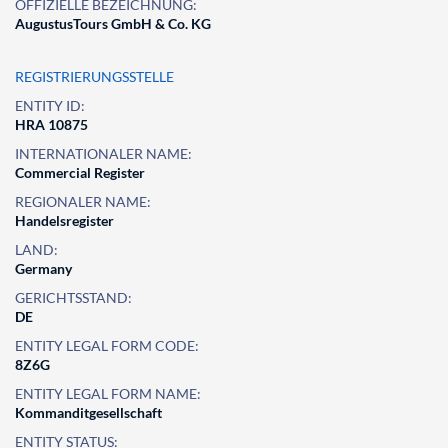
OFFIZIELLE BEZEICHNUNG:
AugustusTours GmbH & Co. KG
REGISTRIERUNGSSTELLE
ENTITY ID:
HRA 10875
INTERNATIONALER NAME:
Commercial Register
REGIONALER NAME:
Handelsregister
LAND:
Germany
GERICHTSSTAND:
DE
ENTITY LEGAL FORM CODE:
8Z6G
ENTITY LEGAL FORM NAME:
Kommanditgesellschaft
ENTITY STATUS: