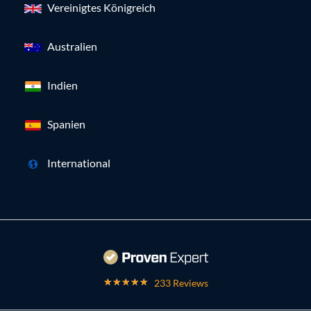
Vereinigtes Königreich
Australien
Indien
Spanien
International
233 Reviews