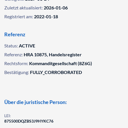
Zuletzt aktualisiert:
2026-01-06
Registriert am:
2022-01-18
Referenz
Status:
ACTIVE
Referenz:
HRA 10875, Handelsregister
Rechtsform:
Kommanditgesellschaft (8Z6G)
Bestätigung:
FULLY_CORROBORATED
Über die juristische Person:
LEI:
875500DQZBS3J9HYKC76