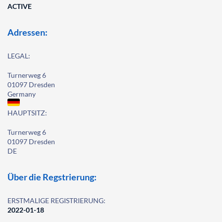
ACTIVE
Adressen:
LEGAL:
Turnerweg 6
01097 Dresden
Germany
HAUPTSITZ:
Turnerweg 6
01097 Dresden
DE
Über die Regstrierung:
ERSTMALIGE REGISTRIERUNG:
2022-01-18