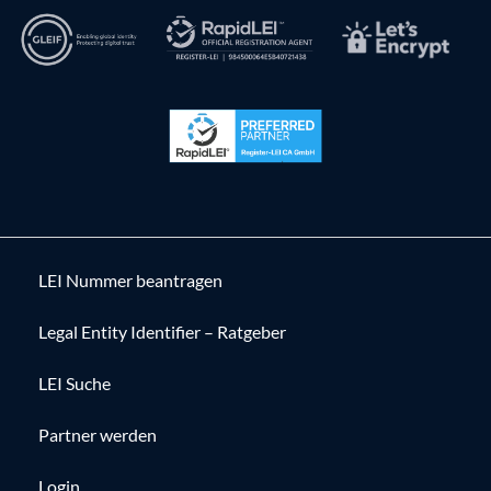
LEI Nummer beantragen
Legal Entity Identifier – Ratgeber
LEI Suche
Partner werden
Login