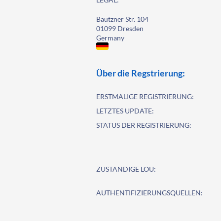
Bautzner Str. 104
01099 Dresden
Germany
Über die Regstrierung:
ERSTMALIGE REGISTRIERUNG:
LETZTES UPDATE:
STATUS DER REGISTRIERUNG:
ZUSTÄNDIGE LOU:
AUTHENTIFIZIERUNGSQUELLEN: