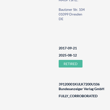
Bautzner Str. 104
01099 Dresden
DE
2017-09-21
2025-08-12
RETIRED
39120001KULK7200U106
Bundesanzeiger Verlag GmbH
FULLY_CORROBORATED