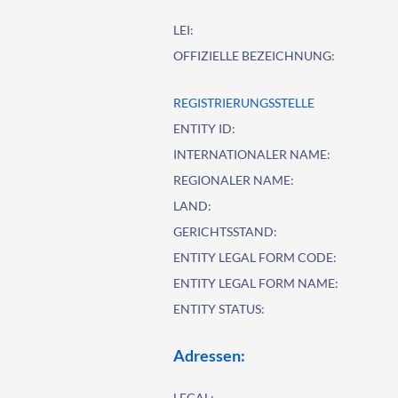
LEI:
OFFIZIELLE BEZEICHNUNG:
REGISTRIERUNGSSTELLE
ENTITY ID:
INTERNATIONALER NAME:
REGIONALER NAME:
LAND:
GERICHTSSTAND:
ENTITY LEGAL FORM CODE:
ENTITY LEGAL FORM NAME:
ENTITY STATUS:
Adressen:
LEGAL: