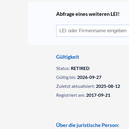
Abfrage eines weiteren LEI!
Gültigkeit
Status:
RETIRED
Gültig bis:
2026-09-27
Zuletzt aktualisiert:
2025-08-12
Registriert am:
2017-09-21
Über die juristische Person: