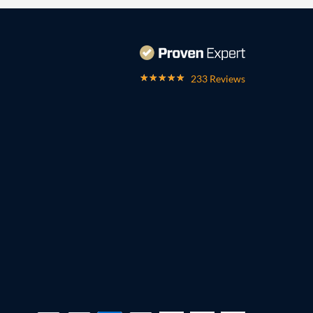
233 Reviews