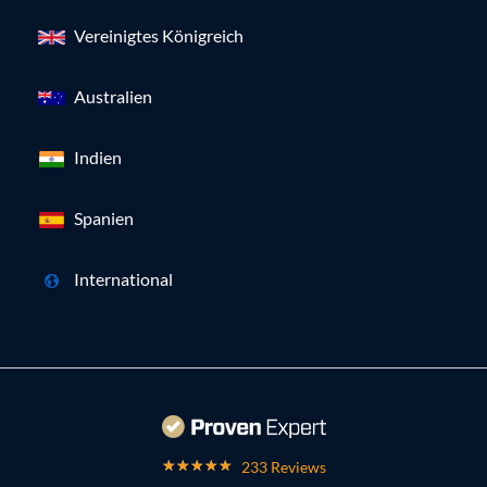
Vereinigtes Königreich
Australien
Indien
Spanien
International
233 Reviews