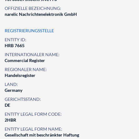
OFFIZIELLE BEZEICHNUNG:
narelic Nachrichtenelektronik GmbH
REGISTRIERUNGSSTELLE
ENTITY ID:
HRB 7665
INTERNATIONALER NAME:
Commercial Register
REGIONALER NAME:
Handelsregister
LAND:
Germany
GERICHTSSTAND:
DE
ENTITY LEGAL FORM CODE:
2HBR
ENTITY LEGAL FORM NAME:
Gesellschaft mit beschränkter Haftung