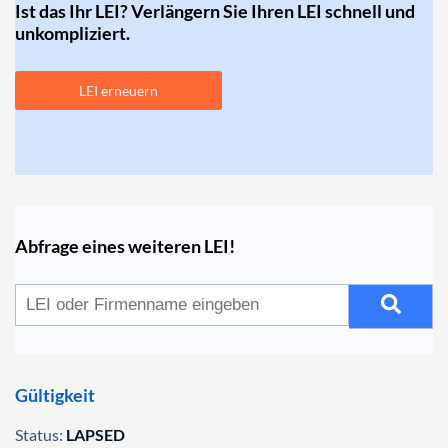
Ist das Ihr LEI? Verlängern Sie Ihren LEI schnell und
unkompliziert.
LEI erneuern
Abfrage eines weiteren LEI!
Gültigkeit
Status:
LAPSED