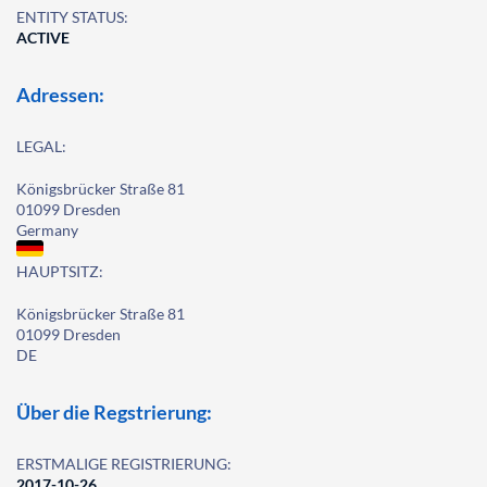
ENTITY STATUS:
ACTIVE
Adressen:
LEGAL:
Königsbrücker Straße 81
01099 Dresden
Germany
HAUPTSITZ:
Königsbrücker Straße 81
01099 Dresden
DE
Über die Regstrierung:
ERSTMALIGE REGISTRIERUNG:
2017-10-26