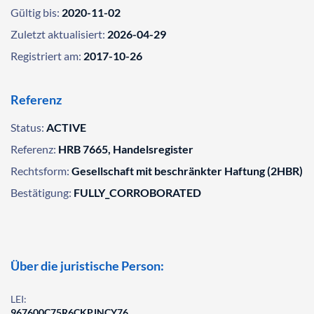
Gültig bis:
2020-11-02
Zuletzt aktualisiert:
2026-04-29
Registriert am:
2017-10-26
Referenz
Status:
ACTIVE
Referenz:
HRB 7665, Handelsregister
Rechtsform:
Gesellschaft mit beschränkter Haftung (2HBR)
Bestätigung:
FULLY_CORROBORATED
Über die juristische Person:
LEI:
967600C75R6CKPJNCY76