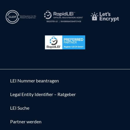
LEI Nummer beantragen
Legal Entity Identifier – Ratgeber
LEI Suche
Partner werden