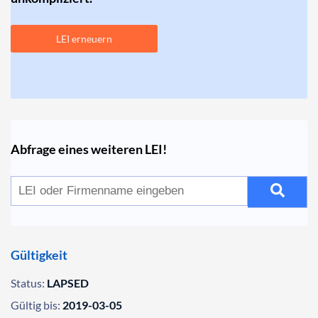
LEI erneuern
Abfrage eines weiteren LEI!
Gültigkeit
Status:
LAPSED
Gültig bis:
2019-03-05