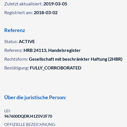
Zuletzt aktualisiert:
2019-03-05
Registriert am:
2018-03-02
Referenz
Status:
ACTIVE
Referenz:
HRB 24113, Handelsregister
Rechtsform:
Gesellschaft mit beschränkter Haftung (2HBR)
Bestätigung:
FULLY_CORROBORATED
Über die juristische Person:
LEI:
967600DQDRJ41Z0V2F70
OFFIZIELLE BEZEICHNUNG: