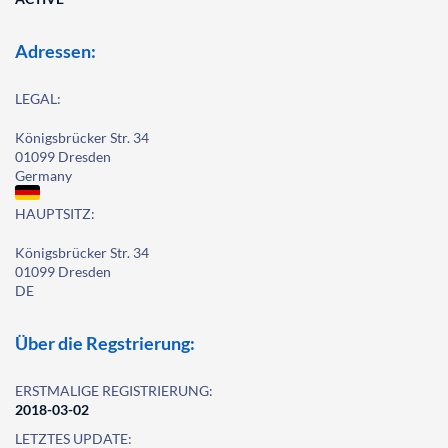
Adressen:
LEGAL:
Königsbrücker Str. 34
01099 Dresden
Germany
HAUPTSITZ:
Königsbrücker Str. 34
01099 Dresden
DE
Über die Regstrierung:
ERSTMALIGE REGISTRIERUNG:
2018-03-02
LETZTES UPDATE: