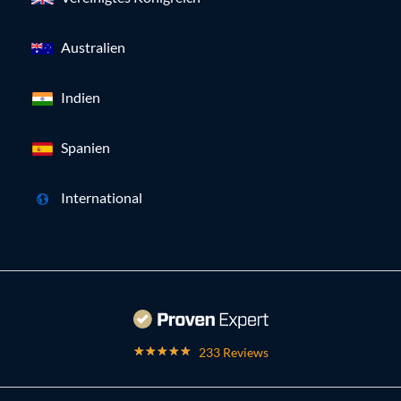
Australien
Indien
Spanien
International
233 Reviews