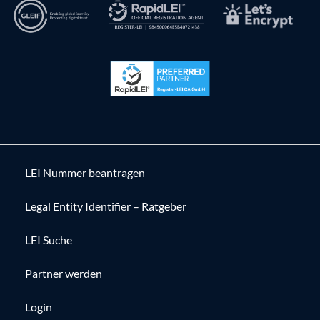
LEI Nummer beantragen
Legal Entity Identifier – Ratgeber
LEI Suche
Partner werden
Login