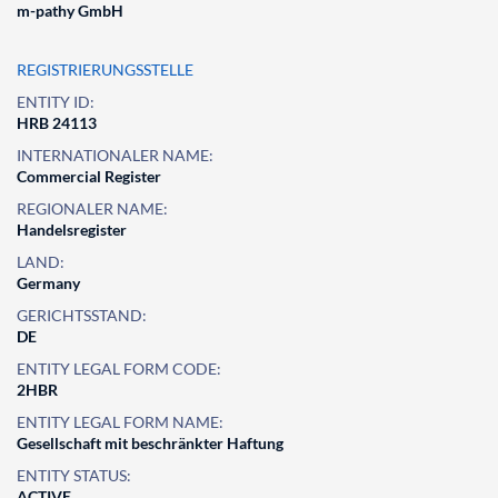
m-pathy GmbH
REGISTRIERUNGSSTELLE
ENTITY ID:
HRB 24113
INTERNATIONALER NAME:
Commercial Register
REGIONALER NAME:
Handelsregister
LAND:
Germany
GERICHTSSTAND:
DE
ENTITY LEGAL FORM CODE:
2HBR
ENTITY LEGAL FORM NAME:
Gesellschaft mit beschränkter Haftung
ENTITY STATUS:
ACTIVE