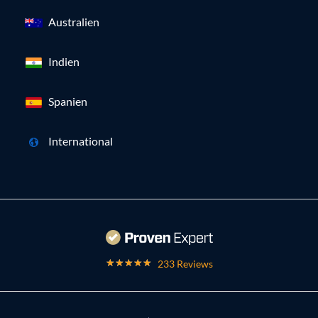
Australien
Indien
Spanien
International
233 Reviews