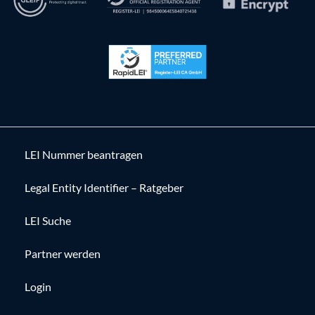
LEI Nummer beantragen
Legal Entity Identifier – Ratgeber
LEI Suche
Partner werden
Login