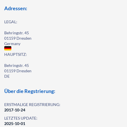
Adressen:
LEGAL:
Behringstr. 45
01159 Dresden
Germany
HAUPTSITZ:
Behringstr. 45
01159 Dresden
DE
Über die Regstrierung:
ERSTMALIGE REGISTRIERUNG:
2017-10-24
LETZTES UPDATE:
2025-10-01