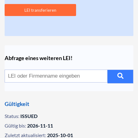
LEI transferieren
Abfrage eines weiteren LEI!
Gültigkeit
Status:
ISSUED
Gültig bis:
2026-11-11
Zuletzt aktualisiert:
2025-10-01