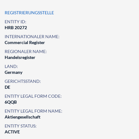
REGISTRIERUNGSSTELLE
ENTITY ID:
HRB 20272
INTERNATIONALER NAME:
Commercial Register
REGIONALER NAME:
Handelsregister
LAND:
Germany
GERICHTSSTAND:
DE
ENTITY LEGAL FORM CODE:
6QQB
ENTITY LEGAL FORM NAME:
Aktiengesellschaft
ENTITY STATUS:
ACTIVE