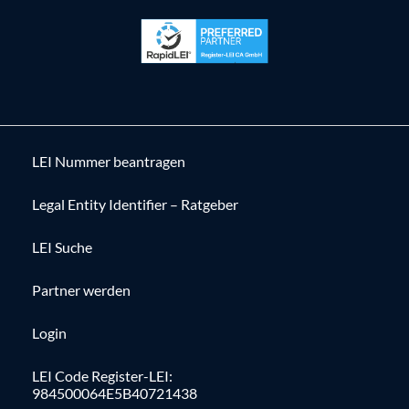
LEI Nummer beantragen
Legal Entity Identifier – Ratgeber
LEI Suche
Partner werden
Login
LEI Code Register-LEI:
984500064E5B40721438