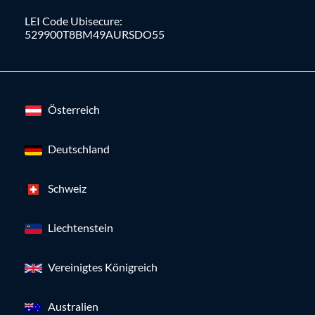
LEI Code Ubisecure:
529900T8BM49AURSDO55
Österreich
Deutschland
Schweiz
Liechtenstein
Vereinigtes Königreich
Australien