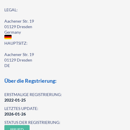
LEGAL:
Aachener Str. 19
01129 Dresden
Germany
HAUPTSITZ:
Aachener Str. 19
01129 Dresden
DE
Über die Regstrierung:
ERSTMALIGE REGISTRIERUNG:
2022-01-25
LETZTES UPDATE:
2026-01-26
STATUS DER REGISTRIERUNG:
ISSUED