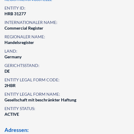
ENTITY ID:
HRB 31277
INTERNATIONALER NAME:
Commercial Register
REGIONALER NAME:
Handelsregister
LAND:
Germany
GERICHTSSTAND:
DE
ENTITY LEGAL FORM CODE:
2HBR
ENTITY LEGAL FORM NAME:
Gesellschaft mit beschränkter Haftung
ENTITY STATUS:
ACTIVE
Adressen: