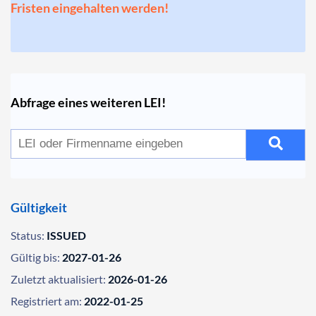
Fristen eingehalten werden!
Abfrage eines weiteren LEI!
Gültigkeit
Status:
ISSUED
Gültig bis:
2027-01-26
Zuletzt aktualisiert:
2026-01-26
Registriert am:
2022-01-25