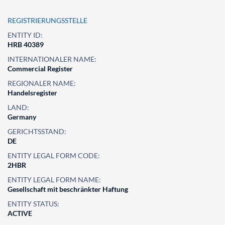
REGISTRIERUNGSSTELLE
ENTITY ID:
HRB 40389
INTERNATIONALER NAME:
Commercial Register
REGIONALER NAME:
Handelsregister
LAND:
Germany
GERICHTSSTAND:
DE
ENTITY LEGAL FORM CODE:
2HBR
ENTITY LEGAL FORM NAME:
Gesellschaft mit beschränkter Haftung
ENTITY STATUS:
ACTIVE