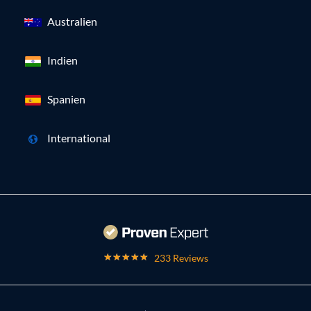
Australien
Indien
Spanien
International
233 Reviews