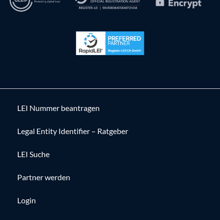
LEI Nummer beantragen
Legal Entity Identifier – Ratgeber
LEI Suche
Partner werden
Login