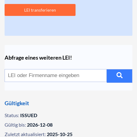
LEI transferieren
Abfrage eines weiteren LEI!
Gültigkeit
Status:
ISSUED
Gültig bis:
2026-12-08
Zuletzt aktualisiert:
2025-10-25