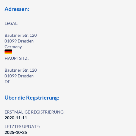
Adressen:
LEGAL:
Bautzner Str. 120
01099 Dresden
Germany
HAUPTSITZ:
Bautzner Str. 120
01099 Dresden
DE
Über die Regstrierung:
ERSTMALIGE REGISTRIERUNG:
2020-11-11
LETZTES UPDATE:
2025-10-25