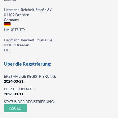
Hermann-Reichelt-Straße 3 A
01109 Dresden
Germany
HAUPTSITZ:
Hermann-Reichelt-Straße 3 A
01109 Dresden
DE
Über die Regstrierung:
ERSTMALIGE REGISTRIERUNG:
2024-03-21
LETZTES UPDATE:
2026-03-11
STATUS DER REGISTRIERUNG:
ISSUED