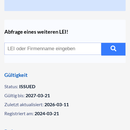
Abfrage eines weiteren LEI!
Gültigkeit
Status:
ISSUED
Gültig bis:
2027-03-21
Zuletzt aktualisiert:
2026-03-11
Registriert am:
2024-03-21