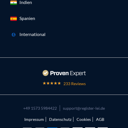
Indien
Spanien
International
233 Reviews
+49 1573 5984422
support@register-lei.de
Impressum
Datenschutz
Cookies
AGB