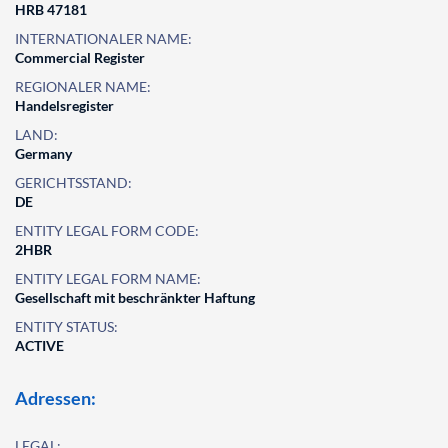
HRB 47181
INTERNATIONALER NAME:
Commercial Register
REGIONALER NAME:
Handelsregister
LAND:
Germany
GERICHTSSTAND:
DE
ENTITY LEGAL FORM CODE:
2HBR
ENTITY LEGAL FORM NAME:
Gesellschaft mit beschränkter Haftung
ENTITY STATUS:
ACTIVE
Adressen:
LEGAL: