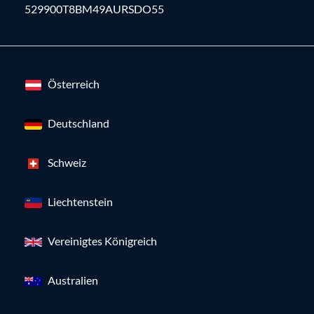
529900T8BM49AURSDO55
Österreich
Deutschland
Schweiz
Liechtenstein
Vereinigtes Königreich
Australien