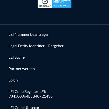
LEI Nummer beantragen
Legal Entity Identifier – Ratgeber
LEI Suche
Partner werden
Login
LEI Code Register-LEI:
984500064E5B40721438
LEI Code Ubisecure: