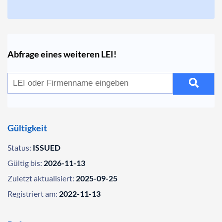
Abfrage eines weiteren LEI!
Gültigkeit
Status:
ISSUED
Gültig bis:
2026-11-13
Zuletzt aktualisiert:
2025-09-25
Registriert am:
2022-11-13