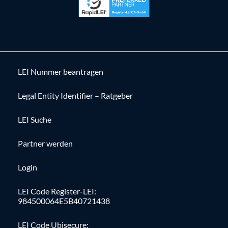
LEI Nummer beantragen
Legal Entity Identifier – Ratgeber
LEI Suche
Partner werden
Login
LEI Code Register-LEI:
984500064E5B40721438
LEI Code Ubisecure: