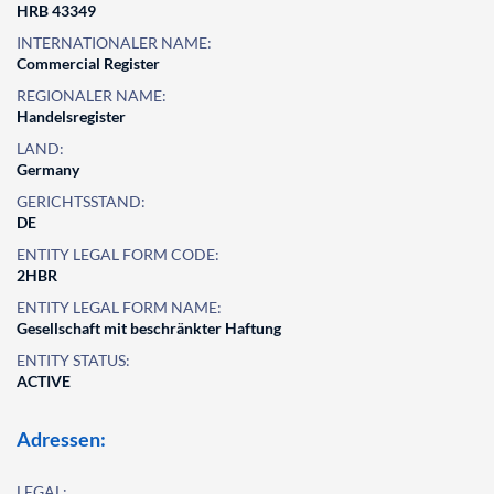
HRB 43349
INTERNATIONALER NAME:
Commercial Register
REGIONALER NAME:
Handelsregister
LAND:
Germany
GERICHTSSTAND:
DE
ENTITY LEGAL FORM CODE:
2HBR
ENTITY LEGAL FORM NAME:
Gesellschaft mit beschränkter Haftung
ENTITY STATUS:
ACTIVE
Adressen:
LEGAL: