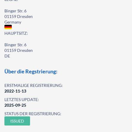
Binger Str. 6
01159 Dresden
Germany
HAUPTSITZ:
Binger Str. 6
01159 Dresden
DE
Über die Regstrierung:
ERSTMALIGE REGISTRIERUNG:
2022-11-13
LETZTES UPDATE:
2025-09-25
STATUS DER REGISTRIERUNG:
ISSUED