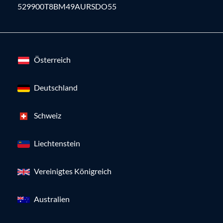
529900T8BM49AURSDO55
Österreich
Deutschland
Schweiz
Liechtenstein
Vereinigtes Königreich
Australien