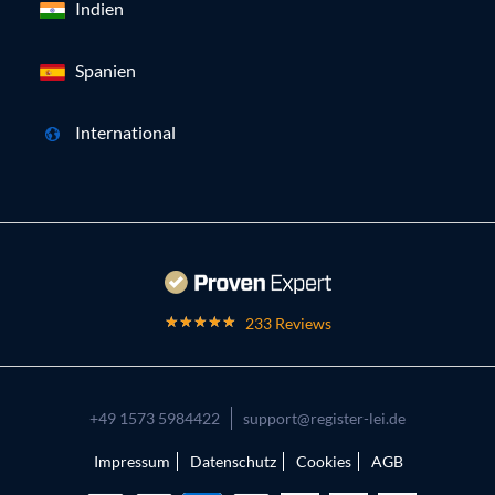
Indien
Spanien
International
233 Reviews
+49 1573 5984422
support@register-lei.de
Impressum
Datenschutz
Cookies
AGB