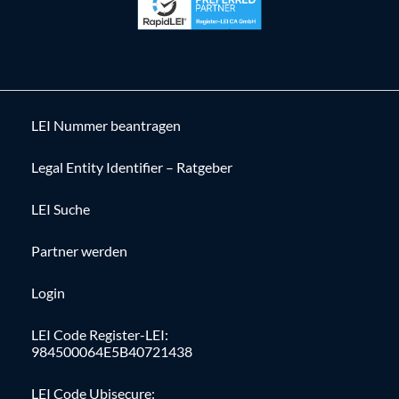
LEI Nummer beantragen
Legal Entity Identifier – Ratgeber
LEI Suche
Partner werden
Login
LEI Code Register-LEI:
984500064E5B40721438
LEI Code Ubisecure: