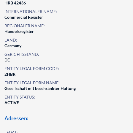
HRB 42436
INTERNATIONALER NAME:
Commercial Register
REGIONALER NAME:
Handelsregister
LAND:
Germany
GERICHTSSTAND:
DE
ENTITY LEGAL FORM CODE:
2HBR
ENTITY LEGAL FORM NAME:
Gesellschaft mit beschränkter Haftung
ENTITY STATUS:
ACTIVE
Adressen:
LEGAL: