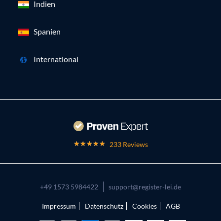
Indien
Spanien
International
233 Reviews
+49 1573 5984422
support@register-lei.de
Impressum
Datenschutz
Cookies
AGB