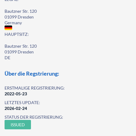
Bautzner Str. 120
01099 Dresden
Germany
HAUPTSITZ:
Bautzner Str. 120
01099 Dresden
DE
Über die Regstrierung:
ERSTMALIGE REGISTRIERUNG:
2022-05-23
LETZTES UPDATE:
2026-02-24
STATUS DER REGISTRIERUNG:
ISSUED