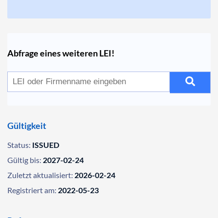
Abfrage eines weiteren LEI!
Gültigkeit
Status:
ISSUED
Gültig bis:
2027-02-24
Zuletzt aktualisiert:
2026-02-24
Registriert am:
2022-05-23