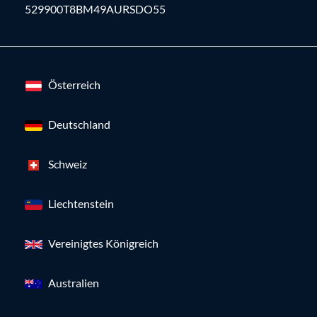
529900T8BM49AURSDO55
Österreich
Deutschland
Schweiz
Liechtenstein
Vereinigtes Königreich
Australien