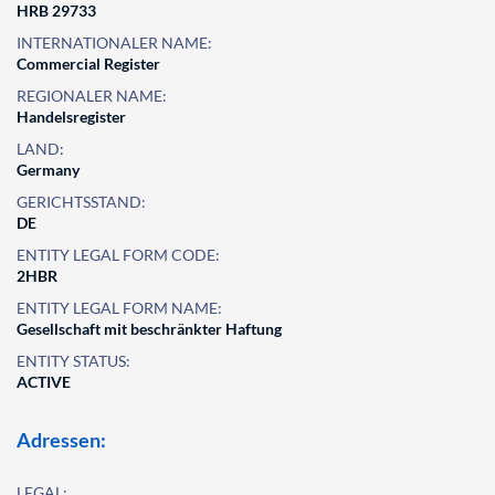
HRB 29733
INTERNATIONALER NAME:
Commercial Register
REGIONALER NAME:
Handelsregister
LAND:
Germany
GERICHTSSTAND:
DE
ENTITY LEGAL FORM CODE:
2HBR
ENTITY LEGAL FORM NAME:
Gesellschaft mit beschränkter Haftung
ENTITY STATUS:
ACTIVE
Adressen:
LEGAL: