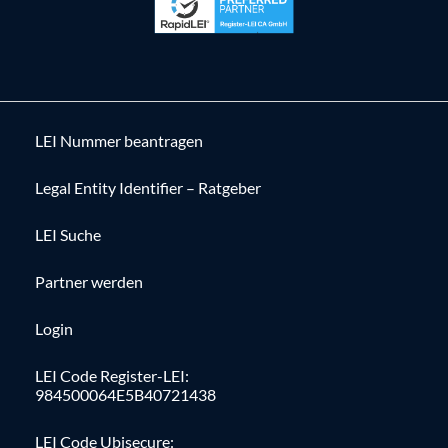
LEI Nummer beantragen
Legal Entity Identifier – Ratgeber
LEI Suche
Partner werden
Login
LEI Code Register-LEI:
984500064E5B40721438
LEI Code Ubisecure: