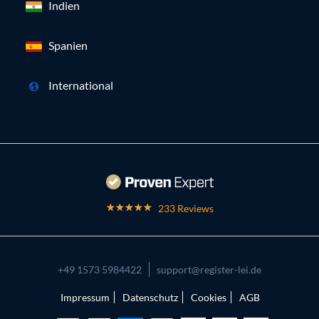
Indien
Spanien
International
233 Reviews
+49 1573 5984422
support@register-lei.de
Impressum
Datenschutz
Cookies
AGB