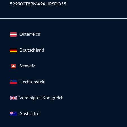
529900T8BM49AURSDO55
Österreich
Deutschland
Schweiz
Liechtenstein
Vereinigtes Königreich
Australien