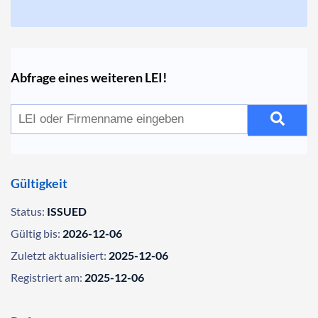
Abfrage eines weiteren LEI!
Gültigkeit
Status:
ISSUED
Gültig bis:
2026-12-06
Zuletzt aktualisiert:
2025-12-06
Registriert am:
2025-12-06