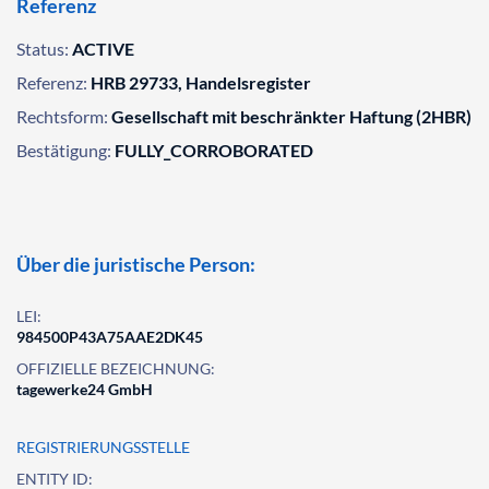
Referenz
Status:
ACTIVE
Referenz:
HRB 29733, Handelsregister
Rechtsform:
Gesellschaft mit beschränkter Haftung (2HBR)
Bestätigung:
FULLY_CORROBORATED
Über die juristische Person:
LEI:
984500P43A75AAE2DK45
OFFIZIELLE BEZEICHNUNG:
tagewerke24 GmbH
REGISTRIERUNGSSTELLE
ENTITY ID: