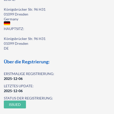
Königsbrücker Str. 96 H31
01099 Dresden
Germany
HAUPTSITZ:
Königsbrücker Str. 96 H31
01099 Dresden
DE
Über die Regstrierung:
ERSTMALIGE REGISTRIERUNG:
2025-12-06
LETZTES UPDATE:
2025-12-06
STATUS DER REGISTRIERUNG:
ISSUED