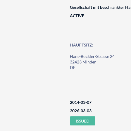
Gesellschaft mit beschränkter Ha
ACTIVE
HAUPTSITZ:
Hans-Böckler-Strasse 24
32423 Minden
DE
2014-03-07
2026-03-03
ISSUED