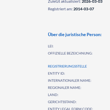
Zuletzt aktualisiert:
2026-03-03
Registriert am:
2014-03-07
Über die juristische Person:
LEI:
OFFIZIELLE BEZEICHNUNG:
REGISTRIERUNGSSTELLE
ENTITY ID:
INTERNATIONALER NAME:
REGIONALER NAME:
LAND:
GERICHTSSTAND:
ENTITY LEGAL FORM CODE: