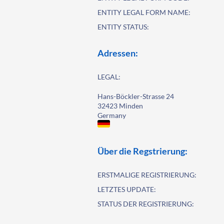
ENTITY LEGAL FORM NAME:
ENTITY STATUS:
Adressen:
LEGAL:
Hans-Böckler-Strasse 24
32423 Minden
Germany
Über die Regstrierung:
ERSTMALIGE REGISTRIERUNG:
LETZTES UPDATE:
STATUS DER REGISTRIERUNG: