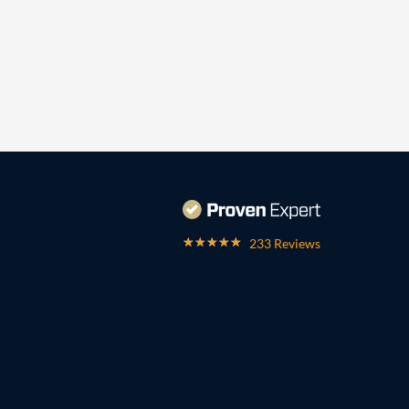
233 Reviews