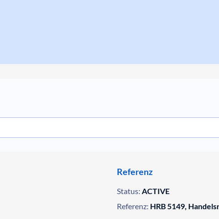
Referenz
Status:
ACTIVE
Referenz:
HRB 5149, Handelsr