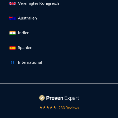
Vereinigtes Königreich
Australien
Indien
Spanien
International
233 Reviews