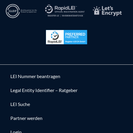
LEI Nummer beantragen
Legal Entity Identifier – Ratgeber
LEI Suche
Partner werden
Login