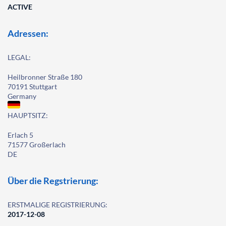
ACTIVE
Adressen:
LEGAL:
Heilbronner Straße 180
70191 Stuttgart
Germany
HAUPTSITZ:
Erlach 5
71577 Großerlach
DE
Über die Regstrierung:
ERSTMALIGE REGISTRIERUNG:
2017-12-08