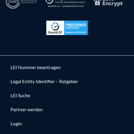
LEI Nummer beantragen
Legal Entity Identifier – Ratgeber
LEI Suche
Partner werden
Login