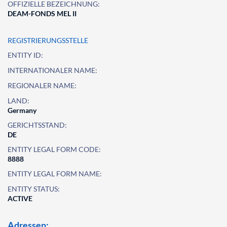
OFFIZIELLE BEZEICHNUNG:
DEAM-FONDS MEL II
REGISTRIERUNGSSTELLE
ENTITY ID:
INTERNATIONALER NAME:
REGIONALER NAME:
LAND:
Germany
GERICHTSSTAND:
DE
ENTITY LEGAL FORM CODE:
8888
ENTITY LEGAL FORM NAME:
ENTITY STATUS:
ACTIVE
Adressen: