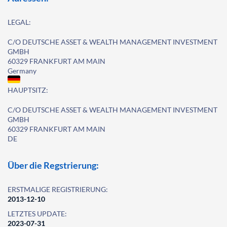
LEGAL:
C/O DEUTSCHE ASSET & WEALTH MANAGEMENT INVESTMENT
GMBH
60329 FRANKFURT AM MAIN
Germany
HAUPTSITZ:
C/O DEUTSCHE ASSET & WEALTH MANAGEMENT INVESTMENT
GMBH
60329 FRANKFURT AM MAIN
DE
Über die Regstrierung:
ERSTMALIGE REGISTRIERUNG:
2013-12-10
LETZTES UPDATE:
2023-07-31