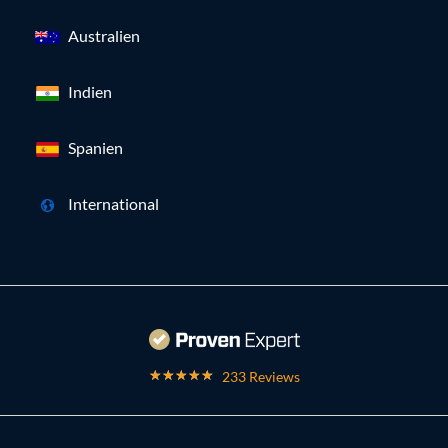
Australien
Indien
Spanien
International
233 Reviews